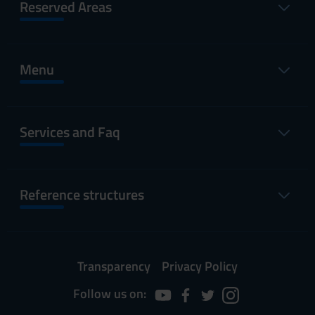
Reserved Areas
Menu
Services and Faq
Reference structures
Transparency
Privacy Policy
Follow us on: