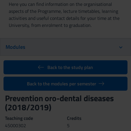
Here you can find information on the organisational
aspects of the Programme, lecture timetables, learning
activities and useful contact details for your time at the
University, from enrolment to graduation.
Modules
Back to the study plan
Back to the modules per semester
Prevention oro-dental diseases
(2018/2019)
Teaching code
Credits
4S000302
5