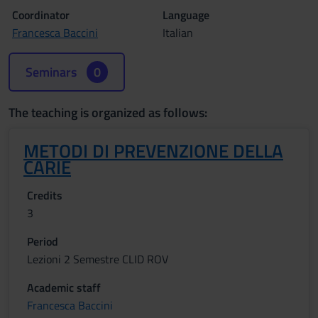
Coordinator
Language
Francesca Baccini
Italian
Seminars
0
The teaching is organized as follows:
METODI DI PREVENZIONE DELLA
CARIE
Credits
3
Period
Lezioni 2 Semestre CLID ROV
Academic staff
Francesca Baccini