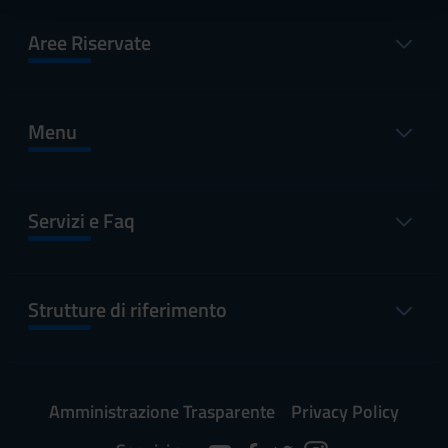
raccolto dal tuo utilizzo dei loro servizi.
Aree Riservate
Menu
Servizi e Faq
Strutture di riferimento
Amministrazione Trasparente
Privacy Policy