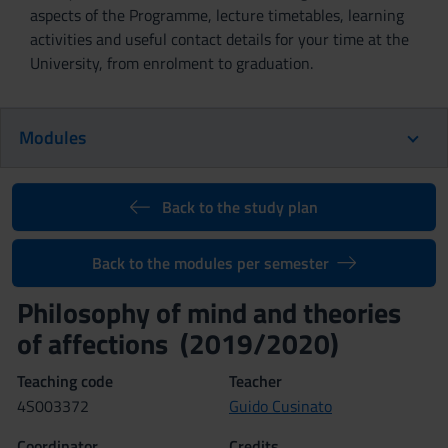
aspects of the Programme, lecture timetables, learning
activities and useful contact details for your time at the
University, from enrolment to graduation.
Modules
Back to the study plan
Back to the modules per semester
Philosophy of mind and theories
of affections (2019/2020)
Teaching code
Teacher
4S003372
Guido Cusinato
Coordinator
Credits