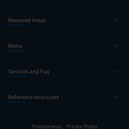
Reserved Areas
Menu
Services and Faq
Reference structures
Transparency
Privacy Policy