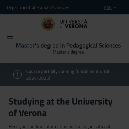
Department of Human Sciences
ENG
Master's degree in Pedagogical Sciences
Master’s degree
Course partially running (Enrollment until
2024/2025)
Studying at the University
of Verona
Here you can find information on the organisational