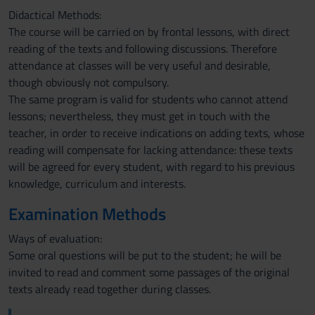
Didactical Methods:
The course will be carried on by frontal lessons, with direct
reading of the texts and following discussions. Therefore
attendance at classes will be very useful and desirable,
though obviously not compulsory.
The same program is valid for students who cannot attend
lessons; nevertheless, they must get in touch with the
teacher, in order to receive indications on adding texts, whose
reading will compensate for lacking attendance: these texts
will be agreed for every student, with regard to his previous
knowledge, curriculum and interests.
Examination Methods
Ways of evaluation:
Some oral questions will be put to the student; he will be
invited to read and comment some passages of the original
texts already read together during classes.