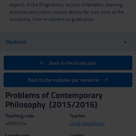
aspects of the Programme, lecture timetables, learning
activities and useful contact details for your time at the
University, from enrolment to graduation.
Modules
Back to the study plan
Back to the modules per semester
Problems of Contemporary
Philosophy (2015/2016)
Teaching code
Teacher
4S003374
Linda Napolitano
Coordinator
Credits