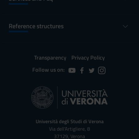
Reference structures
Transparency
Privacy Policy
Follow us on:
Università degli Studi di Verona
Via dell'Artigliere, 8
37129, Verona