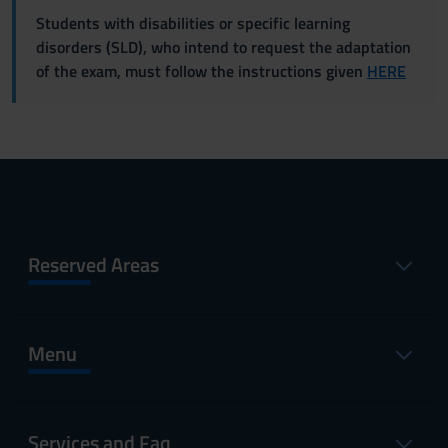
Students with disabilities or specific learning
disorders (SLD), who intend to request the adaptation
of the exam, must follow the instructions given
HERE
Reserved Areas
Menu
Services and Faq