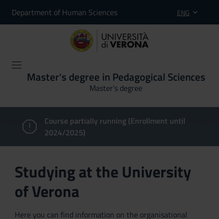
Department of Human Sciences
ENG
Master's degree in Pedagogical Sciences
Master’s degree
Course partially running (Enrollment until
2024/2025)
Studying at the University
of Verona
Here you can find information on the organisational