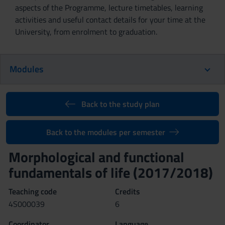
aspects of the Programme, lecture timetables, learning
activities and useful contact details for your time at the
University, from enrolment to graduation.
Modules
Back to the study plan
Back to the modules per semester
Morphological and functional
fundamentals of life (2017/2018)
Teaching code
Credits
4S000039
6
Coordinator
Language