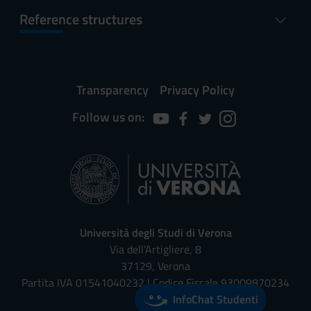
Reference structures
Transparency
Privacy Policy
Follow us on:
Università degli Studi di Verona
Via dell'Artigliere, 8
37129, Verona
Partita IVA 01541040232 | Codice Fiscale 93009870234
InfoChat Studenti