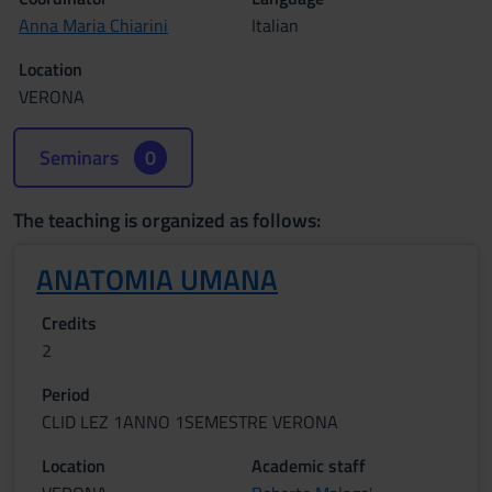
Anna Maria Chiarini
Italian
Location
VERONA
Seminars
0
The teaching is organized as follows:
ANATOMIA UMANA
Credits
2
Period
CLID LEZ 1ANNO 1SEMESTRE VERONA
Location
Academic staff