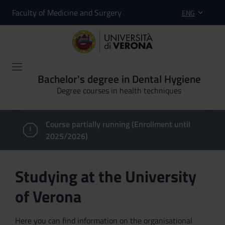
Faculty of Medicine and Surgery
ENG
Bachelor's degree in Dental Hygiene
Degree courses in health techniques
Course partially running (Enrollment until
2025/2026)
Studying at the University
of Verona
Here you can find information on the organisational