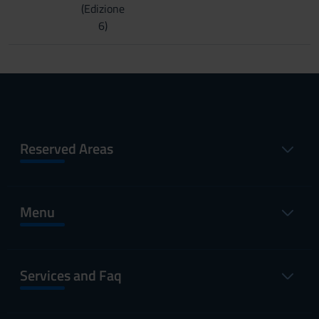
(Edizione
6)
Reserved Areas
Menu
Services and Faq