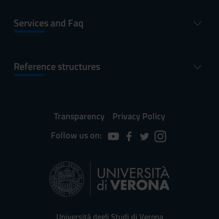
Services and Faq
Reference structures
Transparency
Privacy Policy
Follow us on:
Università degli Studi di Verona