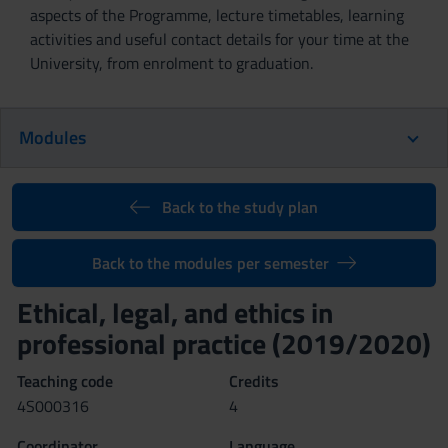
aspects of the Programme, lecture timetables, learning
activities and useful contact details for your time at the
University, from enrolment to graduation.
Modules
Back to the study plan
Back to the modules per semester
Ethical, legal, and ethics in
professional practice (2019/2020)
Teaching code
Credits
4S000316
4
Coordinator
Language