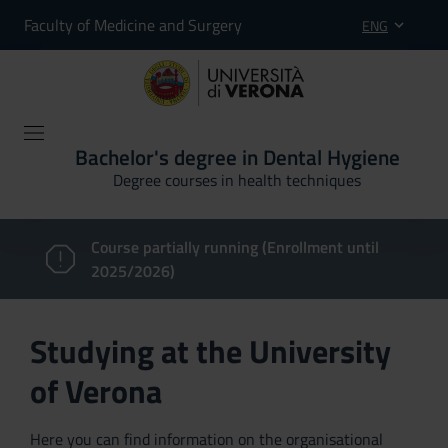
Faculty of Medicine and Surgery
ENG
Bachelor's degree in Dental Hygiene
Degree courses in health techniques
Course partially running (Enrollment until
2025/2026)
Studying at the University
of Verona
Here you can find information on the organisational