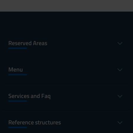
Reserved Areas
Menu
Services and Faq
Reference structures