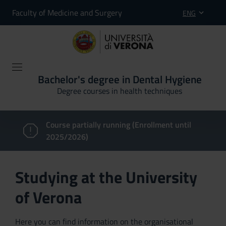
Faculty of Medicine and Surgery
ENG
Bachelor's degree in Dental Hygiene
Degree courses in health techniques
Course partially running (Enrollment until
2025/2026)
Studying at the University
of Verona
Here you can find information on the organisational