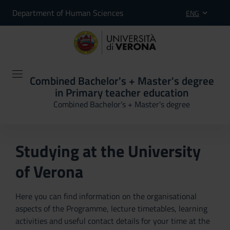
Department of Human Sciences
ENG
Combined Bachelor's + Master's degree
in Primary teacher education
Combined Bachelor's + Master's degree
Studying at the University
of Verona
Here you can find information on the organisational
aspects of the Programme, lecture timetables, learning
activities and useful contact details for your time at the