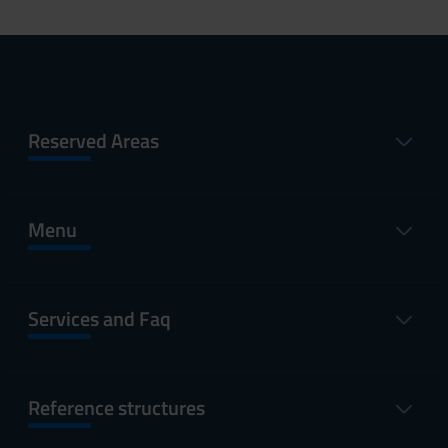
Reserved Areas
Menu
Services and Faq
Reference structures