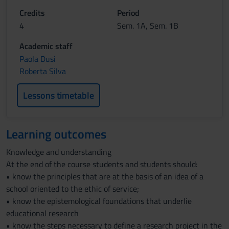
Credits
Period
4
Sem. 1A, Sem. 1B
Academic staff
Paola Dusi
Roberta Silva
Lessons timetable
Learning outcomes
Knowledge and understanding
At the end of the course students and students should:
• know the principles that are at the basis of an idea of a
school oriented to the ethic of service;
• know the epistemological foundations that underlie
educational research
• know the steps necessary to define a research project in the