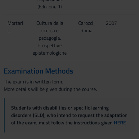
(Edizione 1)
Mortari
Cultura della
Carocci,
2007
L.
ricerca e
Roma
pedagogia.
Prospettive
epistemologiche
Examination Methods
The exam is in written form.
More details will be given during the course.
Students with disabilities or specific learning
disorders (SLD), who intend to request the adaptation
of the exam, must follow the instructions given
HERE