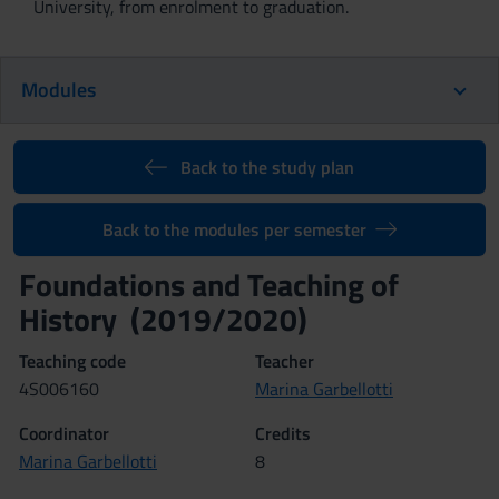
University, from enrolment to graduation.
Modules
Back to the study plan
Back to the modules per semester
Foundations and Teaching of
History (2019/2020)
Teaching code
Teacher
4S006160
Marina Garbellotti
Coordinator
Credits
Marina Garbellotti
8