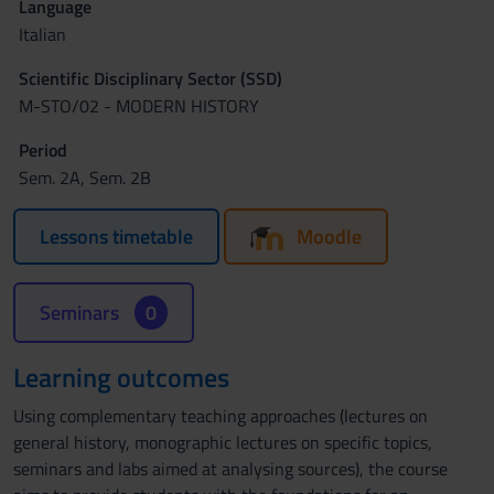
Language
Italian
Scientific Disciplinary Sector (SSD)
M-STO/02 - MODERN HISTORY
Period
Sem. 2A, Sem. 2B
Lessons timetable
Moodle
Seminars
0
Learning outcomes
Using complementary teaching approaches (lectures on
general history, monographic lectures on specific topics,
seminars and labs aimed at analysing sources), the course