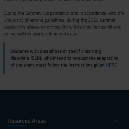
Due to the Coronavirus pandemic, and in accordance with the
University of Verona guidelines, during ​the 2020 summer
session the assessment modality will be modified as follows:
online written exam, online oral exam.
Students with disabilities or specific learning
disorders (SLD), who intend to request the adaptation
of the exam, must follow the instructions given
HERE
Reserved Areas