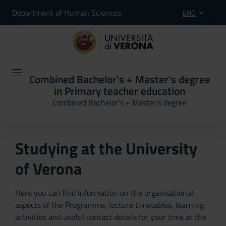
Department of Human Sciences
ENG
Combined Bachelor's + Master's degree
in Primary teacher education
Combined Bachelor's + Master's degree
Studying at the University
of Verona
Here you can find information on the organisational
aspects of the Programme, lecture timetables, learning
activities and useful contact details for your time at the