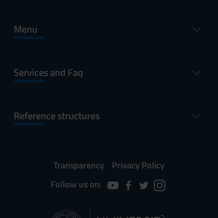
Menu
Services and Faq
Reference structures
Transparency
Privacy Policy
Follow us on: