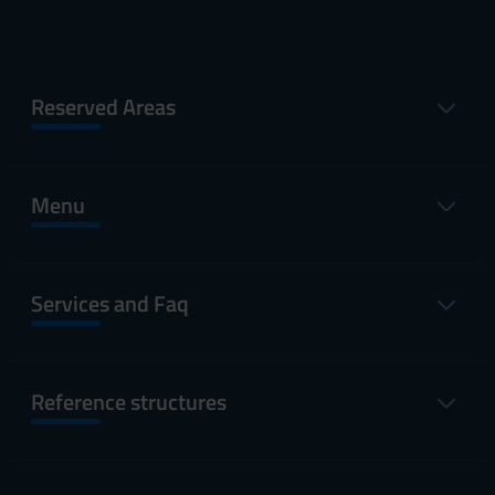
Reserved Areas
Menu
Services and Faq
Reference structures