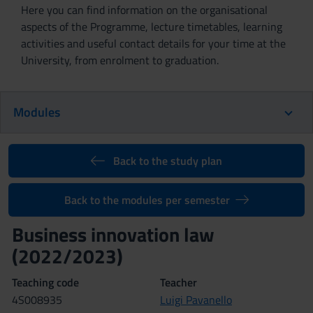
Here you can find information on the organisational
aspects of the Programme, lecture timetables, learning
activities and useful contact details for your time at the
University, from enrolment to graduation.
Modules
Back to the study plan
Back to the modules per semester
Business innovation law
(2022/2023)
Teaching code
Teacher
4S008935
Luigi Pavanello