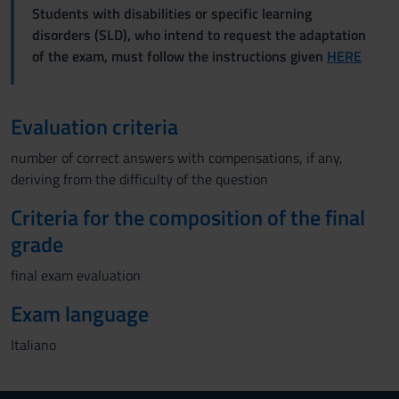
Students with disabilities or specific learning
disorders (SLD), who intend to request the adaptation
of the exam, must follow the instructions given
HERE
Evaluation criteria
number of correct answers with compensations, if any,
deriving from the difficulty of the question
Criteria for the composition of the final
grade
final exam evaluation
Exam language
Italiano