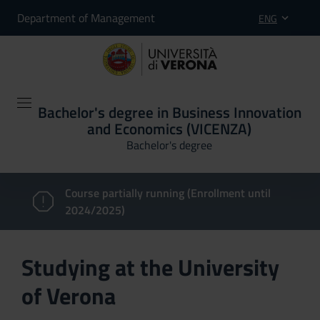
Department of Management
ENG
Bachelor's degree in Business Innovation
and Economics (VICENZA)
Bachelor's degree
Course partially running (Enrollment until
2024/2025)
Studying at the University
of Verona