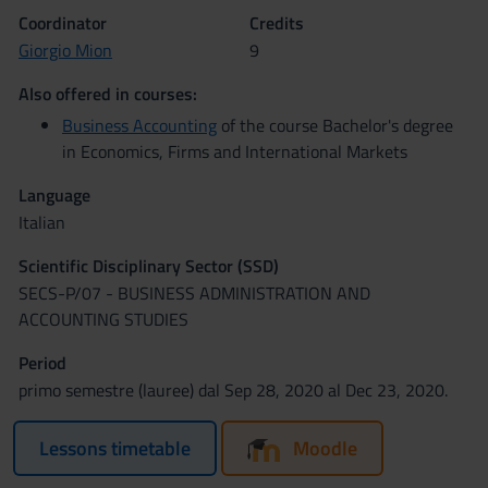
Coordinator
Credits
Giorgio Mion
9
Also offered in courses:
Business Accounting
of the course Bachelor's degree
in Economics, Firms and International Markets
Language
Italian
Scientific Disciplinary Sector (SSD)
SECS-P/07 - BUSINESS ADMINISTRATION AND
ACCOUNTING STUDIES
Period
primo semestre (lauree) dal Sep 28, 2020 al Dec 23, 2020.
Lessons timetable
Moodle