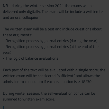
NB - during the winter session 2021 the exams will be
delivered only digitally. The exam will be include a written test
and an oral colloquium.
The written exam will be a test and include questions about
these arguments:
- Recognition process by journal entries (during the year)
- Recognition process by journal entries (at the end of the
year)
- The logic of balance evaluations
Each part of the text will be evaluated with a single score; the
written exam will be considered “sufficient” and allows the
admission to colloquium if each evaluation is ≥ 18/30.
During winter session, the self-evaluation bonus can be
summed to written exam score.