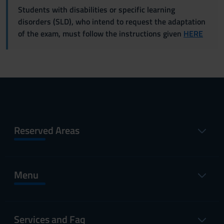
Students with disabilities or specific learning
disorders (SLD), who intend to request the adaptation
of the exam, must follow the instructions given
HERE
Reserved Areas
Menu
Services and Faq