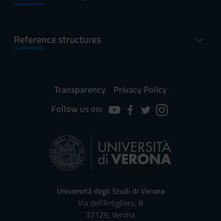
Reference structures
Transparency
Privacy Policy
Follow us on:
Università degli Studi di Verona
Via dell'Artigliere, 8
37129, Verona