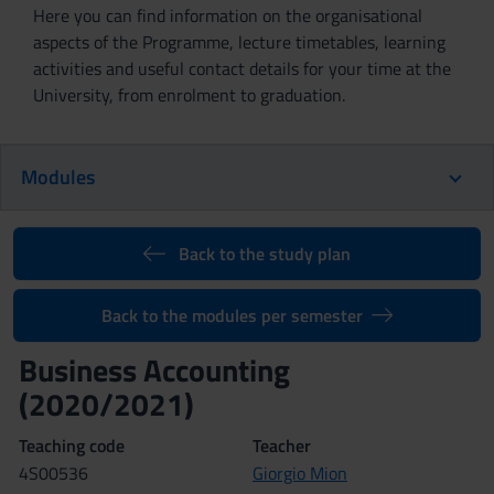
Here you can find information on the organisational
aspects of the Programme, lecture timetables, learning
activities and useful contact details for your time at the
University, from enrolment to graduation.
Modules
Back to the study plan
Back to the modules per semester
Business Accounting
(2020/2021)
Teaching code
Teacher
4S00536
Giorgio Mion