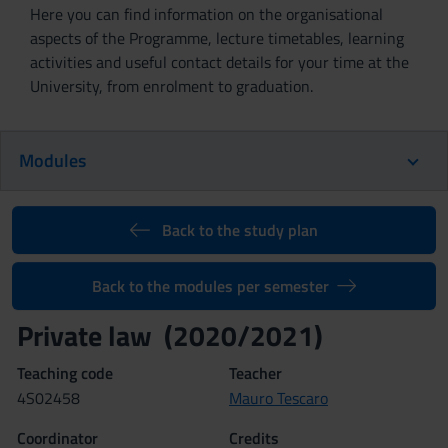
Here you can find information on the organisational
aspects of the Programme, lecture timetables, learning
activities and useful contact details for your time at the
University, from enrolment to graduation.
Modules
Back to the study plan
Back to the modules per semester
Private law (2020/2021)
Teaching code
Teacher
4S02458
Mauro Tescaro
Coordinator
Credits