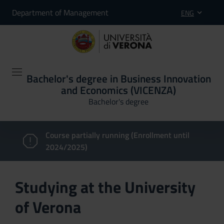
Department of Management
ENG
Bachelor's degree in Business Innovation
and Economics (VICENZA)
Bachelor's degree
Course partially running (Enrollment until
2024/2025)
Studying at the University
of Verona