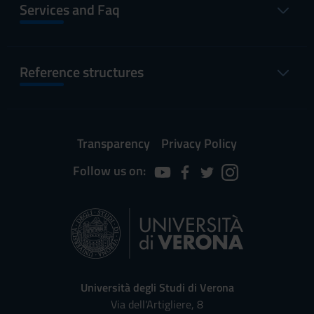
Services and Faq
Reference structures
Transparency
Privacy Policy
Follow us on:
Università degli Studi di Verona
Via dell'Artigliere, 8