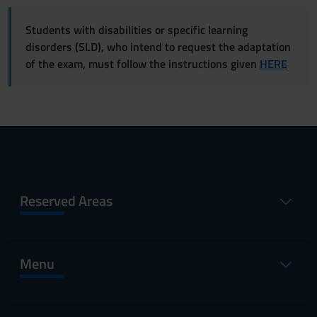
Students with disabilities or specific learning
disorders (SLD), who intend to request the adaptation
of the exam, must follow the instructions given
HERE
Reserved Areas
Menu