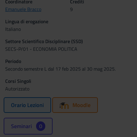
Coordinatore
Crediti
Emanuele Bracco
9
Lingua di erogazione
Italiano
Settore Scientifico Disciplinare (SSD)
SECS-P/01 - ECONOMIA POLITICA
Periodo
Secondo semestre L dal 17 feb 2025 al 30 mag 2025.
Corsi Singoli
Autorizzato
Orario Lezioni
Moodle
Seminari
0