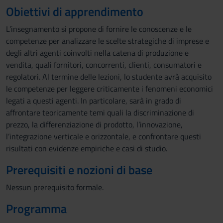
Obiettivi di apprendimento
L’insegnamento si propone di fornire le conoscenze e le
competenze per analizzare le scelte strategiche di imprese e
degli altri agenti coinvolti nella catena di produzione e
vendita, quali fornitori, concorrenti, clienti, consumatori e
regolatori. Al termine delle lezioni, lo studente avrà acquisito
le competenze per leggere criticamente i fenomeni economici
legati a questi agenti. In particolare, sarà in grado di
affrontare teoricamente temi quali la discriminazione di
prezzo, la differenziazione di prodotto, l’innovazione,
l’integrazione verticale e orizzontale, e confrontare questi
risultati con evidenze empiriche e casi di studio.
Prerequisiti e nozioni di base
Nessun prerequisito formale.
Programma