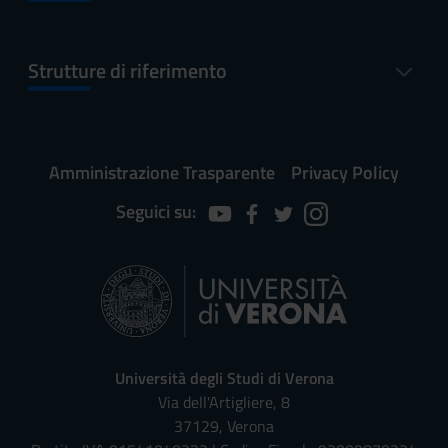
Strutture di riferimento
Amministrazione Trasparente
Privacy Policy
Seguici su:
Università degli Studi di Verona
Via dell'Artigliere, 8
37129, Verona