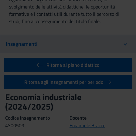
svolgimento delle attività didattiche, le opportunità
formative e i contatti utili durante tutto il percorso di
studi, fino al conseguimento del titolo finale.
Insegnamenti
Ritorna al piano didattico
Ritorna agli insegnamenti per periodo
Economia industriale
(2024/2025)
Codice insegnamento
Docente
4S00509
Emanuele Bracco