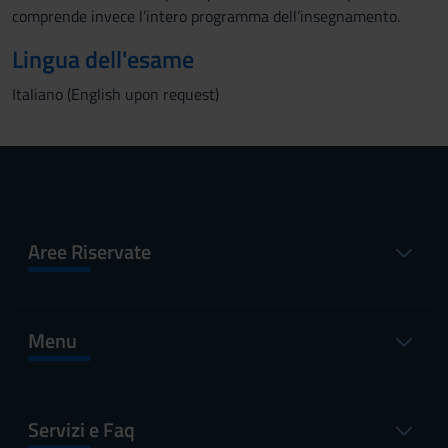
comprende invece l’intero programma dell’insegnamento.
Lingua dell'esame
Italiano (English upon request)
Aree Riservate
Menu
Servizi e Faq