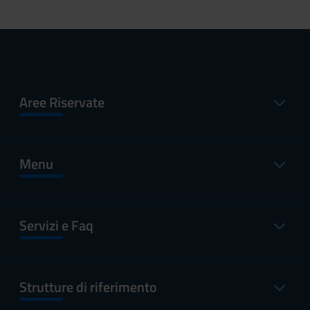
Aree Riservate
Menu
Servizi e Faq
Strutture di riferimento