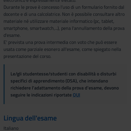
elettronico è espressamente vietato.
Durante le prove è concesso l’uso di un formulario fornito dal
docente e di una calcolatrice. Non è possibile consultare altro
materiale né utilizzare materiale informatico (pc, tablet,
smartphone, smartwatch,...), pena l'annullamento della prova
d'esame.
E' prevista una prova intermedia con voto che può essere
usata come parziale esonero all'esame, come spiegato nella
presentazione del corso.
Le/gli studentesse/studenti con disabilità o disturbi
specifici di apprendimento (DSA), che intendano
richiedere l'adattamento della prova d'esame, devono
seguire le indicazioni riportate
QUI
Lingua dell'esame
Italiano