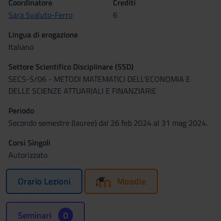
Coordinatore
Crediti
Sara Svaluto-Ferro
6
Lingua di erogazione
Italiano
Settore Scientifico Disciplinare (SSD)
SECS-S/06 - METODI MATEMATICI DELL'ECONOMIA E
DELLE SCIENZE ATTUARIALI E FINANZIARIE
Periodo
Secondo semestre (lauree) dal 26 feb 2024 al 31 mag 2024.
Corsi Singoli
Autorizzato
Orario Lezioni
Moodle
Seminari
0