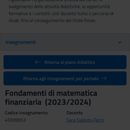
svolgimento delle attività didattiche, le opportunità
formative e i contatti utili durante tutto il percorso di
studi, fino al conseguimento del titolo finale.
Insegnamenti
Ritorna al piano didattico
Ritorna agli insegnamenti per periodo
Fondamenti di matematica
finanziaria (2023/2024)
Codice insegnamento
Docente
4S008953
Sara Svaluto-Ferro