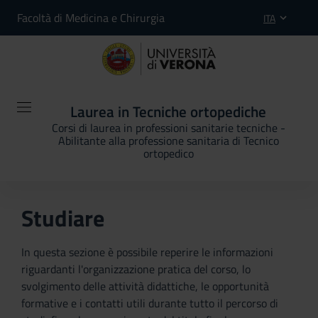
Facoltà di Medicina e Chirurgia
ITA
Laurea in Tecniche ortopediche
Corsi di laurea in professioni sanitarie tecniche -
Abilitante alla professione sanitaria di Tecnico
ortopedico
Studiare
In questa sezione è possibile reperire le informazioni
riguardanti l'organizzazione pratica del corso, lo
svolgimento delle attività didattiche, le opportunità
formative e i contatti utili durante tutto il percorso di