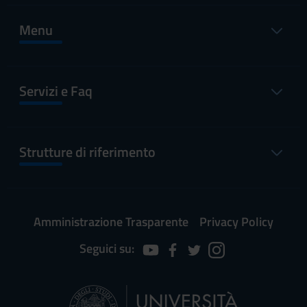
Menu
Servizi e Faq
Strutture di riferimento
Amministrazione Trasparente
Privacy Policy
Seguici su: