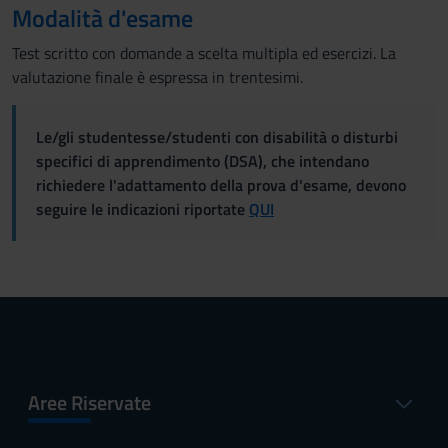
Modalità d'esame
Test scritto con domande a scelta multipla ed esercizi. La
valutazione finale è espressa in trentesimi.
Le/gli studentesse/studenti con disabilità o disturbi
specifici di apprendimento (DSA), che intendano
richiedere l'adattamento della prova d'esame, devono
seguire le indicazioni riportate
QUI
Aree Riservate