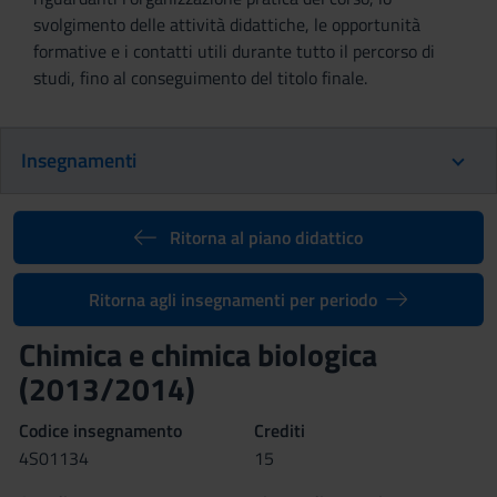
svolgimento delle attività didattiche, le opportunità
formative e i contatti utili durante tutto il percorso di
studi, fino al conseguimento del titolo finale.
Insegnamenti
Ritorna al piano didattico
Ritorna agli insegnamenti per periodo
Chimica e chimica biologica
(2013/2014)
Codice insegnamento
Crediti
4S01134
15