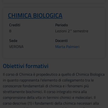
CHIMICA BIOLOGICA
Crediti
Periodo
8
Lezioni 2° semestre
Sede
Docenti
VERONA
Marta Palmieri
Obiettivi formativi
Il corso di Chimica è propedeutico a quello di Chimica Biologica
in quanto rappresenta l'elemento di collegamento tra le
conoscenze fondamentali di chimica e i fenomeni più
strettamente biochimici. Il corso integrato mira alla
comprensione della vita in termini chimici e molecolari. Il
corso descrive: (1) i fondamenti della chimica necessari alla