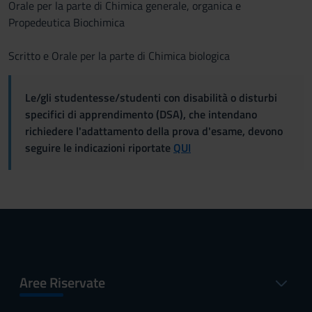
Orale per la parte di Chimica generale, organica e
Propedeutica Biochimica
Scritto e Orale per la parte di Chimica biologica
Le/gli studentesse/studenti con disabilità o disturbi
specifici di apprendimento (DSA), che intendano
richiedere l'adattamento della prova d'esame, devono
seguire le indicazioni riportate
QUI
Aree Riservate