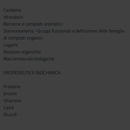
Carbonio
Idrocaburi
Benzene e composti aromatici
Stereoisomeria: -Gruppi funzionali e definizione delle famiglie
di composti organici
Legami
Reazioni organiche
Macromolecole biologiche
PROPEDEUTICA BIOCHIMICA
Proteine
Enzimi
Vitamine
Lipidi
Glucidi