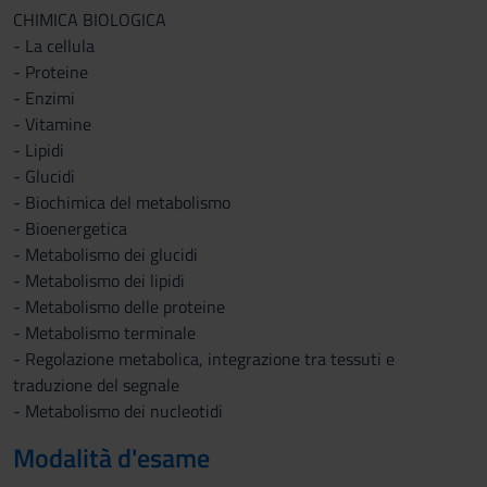
CHIMICA BIOLOGICA
- La cellula
- Proteine
- Enzimi
- Vitamine
- Lipidi
- Glucidi
- Biochimica del metabolismo
- Bioenergetica
- Metabolismo dei glucidi
- Metabolismo dei lipidi
- Metabolismo delle proteine
- Metabolismo terminale
- Regolazione metabolica, integrazione tra tessuti e
traduzione del segnale
- Metabolismo dei nucleotidi
Modalità d'esame