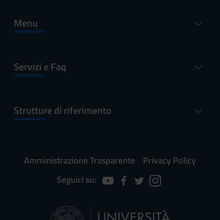
Menu
Servizi e Faq
Strutture di riferimento
Amministrazione Trasparente
Privacy Policy
Seguici su: