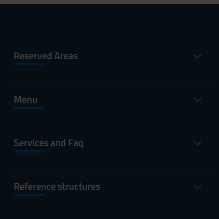
Reserved Areas
Menu
Services and Faq
Reference structures