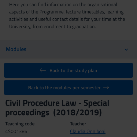
Here you can find information on the organisational
aspects of the Programme, lecture timetables, learning
activities and useful contact details for your time at the
University, from enrolment to graduation.
Modules
Back to the study plan
Back to the modules per semester
Civil Procedure Law - Special
proceedings (2018/2019)
Teaching code
Teacher
4S001386
Claudia Onniboni