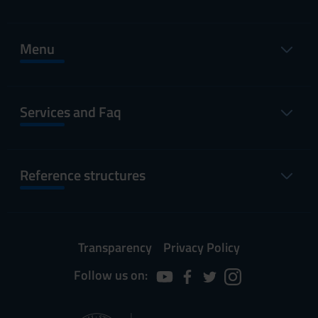
Menu
Services and Faq
Reference structures
Transparency
Privacy Policy
Follow us on: