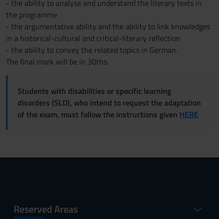
- the ability to analyse and understand the literary texts in
the programme
- the argumentative ability and the ability to link knowledges
in a historical-cultural and critical-literary reflection
- the ability to convey the related topics in German.
The final mark will be in 30ths.
Students with disabilities or specific learning
disorders (SLD), who intend to request the adaptation
of the exam, must follow the instructions given
HERE
Reserved Areas