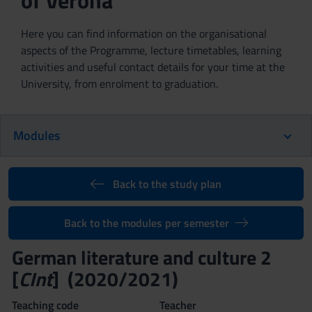
of Verona
Here you can find information on the organisational
aspects of the Programme, lecture timetables, learning
activities and useful contact details for your time at the
University, from enrolment to graduation.
Modules
Back to the study plan
Back to the modules per semester
German literature and culture 2
[
CInt
] (2020/2021)
Teaching code
Teacher