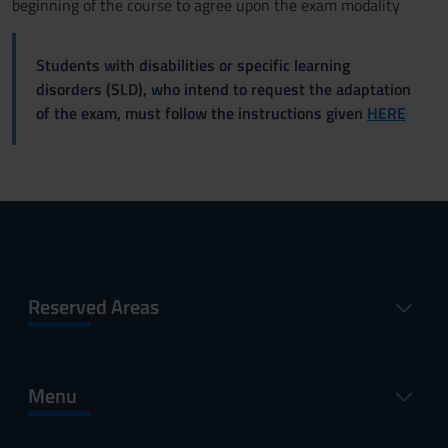
beginning of the course to agree upon the exam modality
Students with disabilities or specific learning
disorders (SLD), who intend to request the adaptation
of the exam, must follow the instructions given
HERE
Reserved Areas
Menu