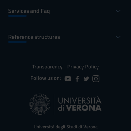
Services and Faq
Reference structures
Transparency
Privacy Policy
Follow us on:
Università degli Studi di Verona