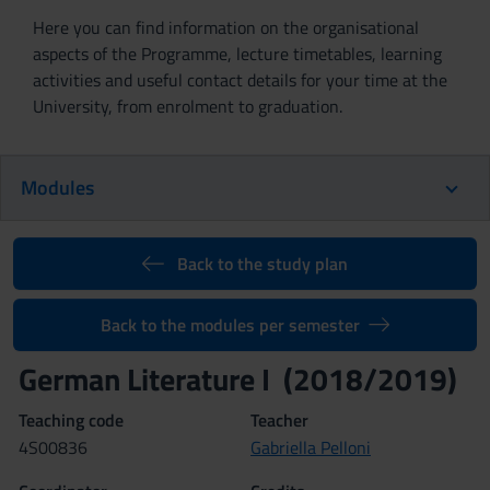
Here you can find information on the organisational
aspects of the Programme, lecture timetables, learning
activities and useful contact details for your time at the
University, from enrolment to graduation.
Modules
Back to the study plan
Back to the modules per semester
German Literature I (2018/2019)
Teaching code
Teacher
4S00836
Gabriella Pelloni