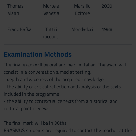
Thomas
Morte a
Marsilio
2009
Mann
Venezia
Editore
Franz Kafka
Tutti i
Mondadori
1988
racconti
Examination Methods
The final exam will be oral and held in Italian. The exam will
consist in a conversation aimed at testing:
- depth and wideness of the acquired knowledge
- the ability of critical reflection and analysis of the texts
included in the programme
- the ability to contextualize texts from a historical and
cultural point of view
The final mark will be in 30ths.
ERASMUS students are required to contact the teacher at the