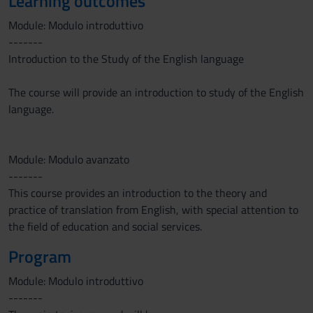
Learning outcomes
Module: Modulo introduttivo
-------
Introduction to the Study of the English language
The course will provide an introduction to study of the English
language.
Module: Modulo avanzato
-------
This course provides an introduction to the theory and
practice of translation from English, with special attention to
the field of education and social services.
Program
Module: Modulo introduttivo
-------