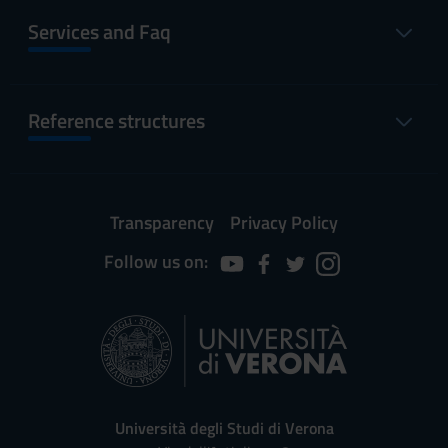
Services and Faq
Reference structures
Transparency
Privacy Policy
Follow us on:
Università degli Studi di Verona