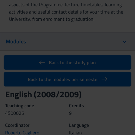
aspects of the Programme, lecture timetables, learning
activities and useful contact details for your time at the
University, from enrolment to graduation.
Modules
Back to the study plan
Back to the modules per semester
English (2008/2009)
Teaching code
Credits
4S00025
9
Coordinator
Language
Roberto Cagliero
Italian