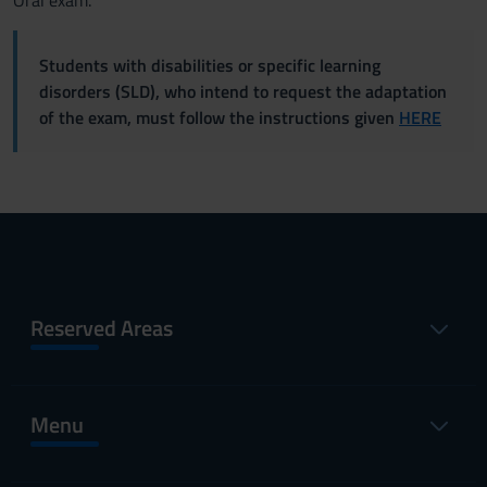
Oral exam.
Students with disabilities or specific learning
disorders (SLD), who intend to request the adaptation
of the exam, must follow the instructions given
HERE
Reserved Areas
Menu