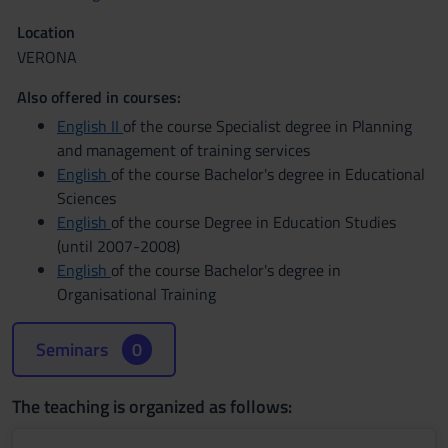
Location
VERONA
Also offered in courses:
English II
of the course Specialist degree in Planning
and management of training services
English
of the course Bachelor's degree in Educational
Sciences
English
of the course Degree in Education Studies
(until 2007-2008)
English
of the course Bachelor's degree in
Organisational Training
Seminars
0
The teaching is organized as follows: