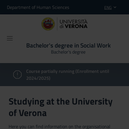
Department of Human Sciences
ENG
Bachelor's degree in Social Work
Bachelor's degree
Course partially running (Enrollment until
2024/2025)
Studying at the University
of Verona
Here you can find information on the organisational