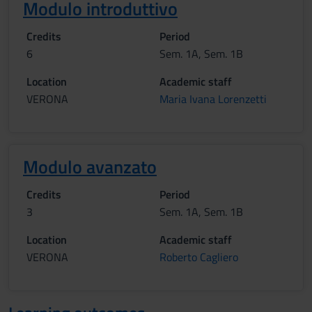
Modulo introduttivo
Credits
Period
6
Sem. 1A, Sem. 1B
Location
Academic staff
VERONA
Maria Ivana Lorenzetti
Modulo avanzato
Credits
Period
3
Sem. 1A, Sem. 1B
Location
Academic staff
VERONA
Roberto Cagliero