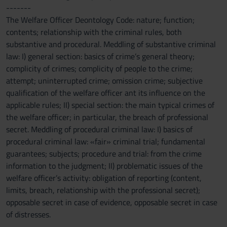
-------
The Welfare Officer Deontology Code: nature; function;
contents; relationship with the criminal rules, both
substantive and procedural. Meddling of substantive criminal
law: I) general section: basics of crime’s general theory;
complicity of crimes; complicity of people to the crime;
attempt; uninterrupted crime; omission crime; subjective
qualification of the welfare officer ant its influence on the
applicable rules; II) special section: the main typical crimes of
the welfare officer; in particular, the breach of professional
secret. Meddling of procedural criminal law: I) basics of
procedural criminal law: «fair» criminal trial; fundamental
guarantees; subjects; procedure and trial: from the crime
information to the judgment; II) problematic issues of the
welfare officer’s activity: obligation of reporting (content,
limits, breach, relationship with the professional secret);
opposable secret in case of evidence, opposable secret in case
of distresses.