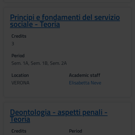
Principi e fondamenti del servizio
sociale - Teoria
Credits
3
Period
Sem. 1A, Sem. 1B, Sem. 2A
Location
Academic staff
VERONA
Elisabetta Neve
Deontologia - aspetti penali -
Teoria
Credits
Period