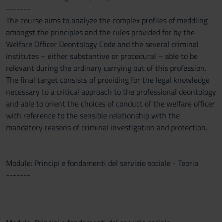
-------
The course aims to analyze the complex profiles of meddling
amongst the principles and the rules provided for by the
Welfare Officer Deontology Code and the several criminal
institutes – either substantive or procedural – able to be
relevant during the ordinary carrying out of this profession.
The final target consists of providing for the legal knowledge
necessary to a critical approach to the professional deontology
and able to orient the choices of conduct of the welfare officer
with reference to the sensible relationship with the
mandatory reasons of criminal investigation and protection.
Module: Principi e fondamenti del servizio sociale - Teoria
-------