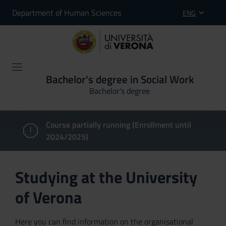
Department of Human Sciences
ENG
Bachelor's degree in Social Work
Bachelor's degree
Course partially running (Enrollment until
2024/2025)
Studying at the University
of Verona
Here you can find information on the organisational