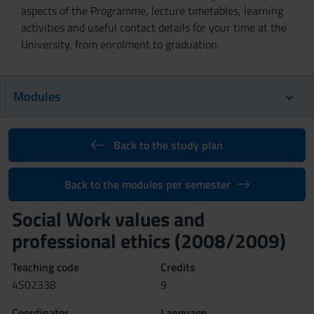
aspects of the Programme, lecture timetables, learning
activities and useful contact details for your time at the
University, from enrolment to graduation.
Modules
Back to the study plan
Back to the modules per semester
Social Work values and
professional ethics (2008/2009)
Teaching code
Credits
4S02338
9
Coordinator
Language