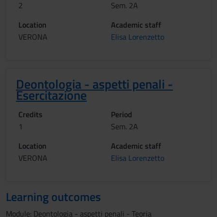
2
Sem. 2A
Location
Academic staff
VERONA
Elisa Lorenzetto
Deontologia - aspetti penali -
Esercitazione
Credits
Period
1
Sem. 2A
Location
Academic staff
VERONA
Elisa Lorenzetto
Learning outcomes
Module: Deontologia - aspetti penali - Teoria