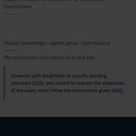
Esercitazione
-------
Module: Deontologia - aspetti penali - Esercitazione
-------
The examination shall consist of an oral test.
Students with disabilities or specific learning
disorders (SLD), who intend to request the adaptation
of the exam, must follow the instructions given
HERE