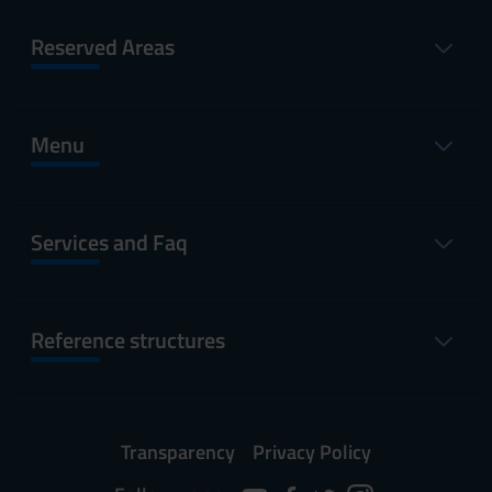
Reserved Areas
Menu
Services and Faq
Reference structures
Transparency
Privacy Policy