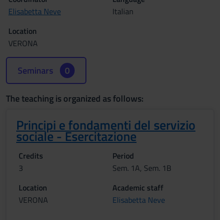
Elisabetta Neve
Italian
Location
VERONA
Seminars
0
The teaching is organized as follows:
Principi e fondamenti del servizio
sociale - Esercitazione
Credits
Period
3
Sem. 1A, Sem. 1B
Location
Academic staff
VERONA
Elisabetta Neve