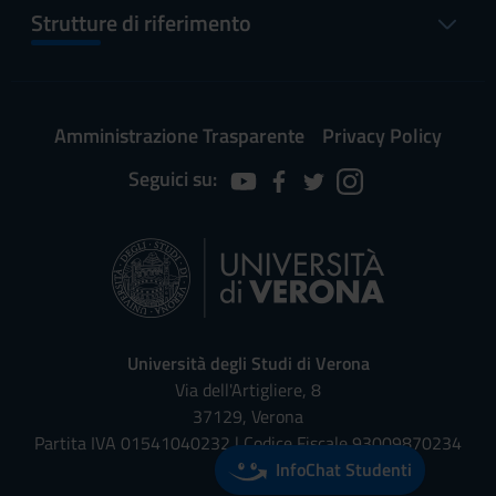
Strutture di riferimento
Amministrazione Trasparente
Privacy Policy
Seguici su:
Università degli Studi di Verona
Via dell'Artigliere, 8
37129, Verona
Partita IVA 01541040232 | Codice Fiscale 93009870234
InfoChat Studenti