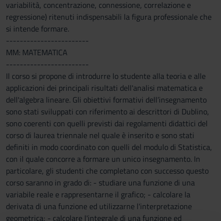
variabilità, concentrazione, connessione, correlazione e
regressione) ritenuti indispensabili la figura professionale che
si intende formare.
------------------------
MM: MATEMATICA
------------------------
Il corso si propone di introdurre lo studente alla teoria e alle
applicazioni dei principali risultati dell'analisi matematica e
dell'algebra lineare. Gli obiettivi formativi dell’insegnamento
sono stati sviluppati con riferimento ai descrittori di Dublino,
sono coerenti con quelli previsti dai regolamenti didattici del
corso di laurea triennale nel quale è inserito e sono stati
definiti in modo coordinato con quelli del modulo di Statistica,
con il quale concorre a formare un unico insegnamento. In
particolare, gli studenti che completano con successo questo
corso saranno in grado di: - studiare una funzione di una
variabile reale e rappresentarne il grafico; - calcolare la
derivata di una funzione ed utilizzarne l'interpretazione
geometrica; - calcolare l'integrale di una funzione ed