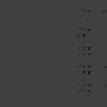
3° 4° 5°
Im
6°
2° 3° 4°
5° 6°
1° 2° 3°
4° 5° 6°
1° 2° 3°
He
4° 5° 6°
1° 2° 3°
T
4° 5° 6°