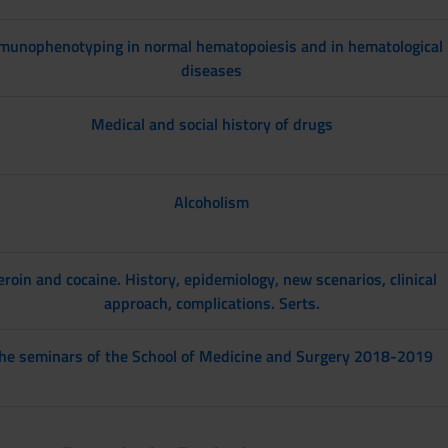
munophenotyping in normal hematopoiesis and in hematological
diseases
Medical and social history of drugs
Alcoholism
roin and cocaine. History, epidemiology, new scenarios, clinical
approach, complications. Serts.
he seminars of the School of Medicine and Surgery 2018-2019