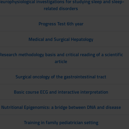
europhysiological investigations for studying sleep and sleep-
related disorders
Progress Test 6th year
Medical and Surgical Hepatology
Research methodology basis and critical reading of a scientific
article
Surgical oncology of the gastrointestinal tract
Basic course ECG and interactive interpretation
Nutritional Epigenomics: a bridge between DNA and disease
Training in family pediatrician setting