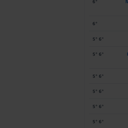
6°
N
6°
5° 6°
5° 6°
5° 6°
5° 6°
5° 6°
5° 6°