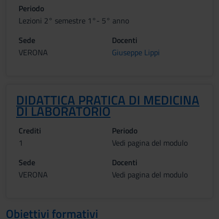
Periodo
Lezioni 2° semestre 1°- 5° anno
Sede
Docenti
VERONA
Giuseppe Lippi
DIDATTICA PRATICA DI MEDICINA
DI LABORATORIO
Crediti
Periodo
1
Vedi pagina del modulo
Sede
Docenti
VERONA
Vedi pagina del modulo
Obiettivi formativi