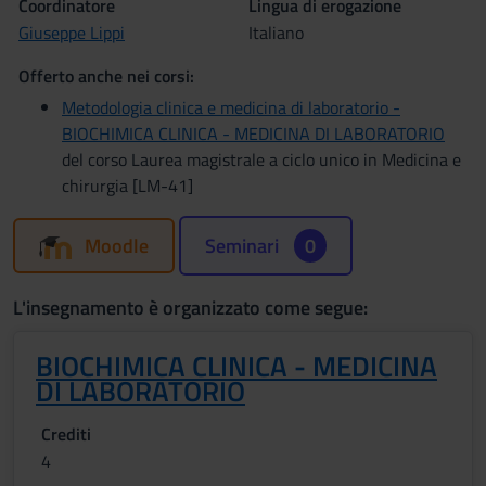
Coordinatore
Lingua di erogazione
Giuseppe Lippi
Italiano
Offerto anche nei corsi:
Metodologia clinica e medicina di laboratorio -
BIOCHIMICA CLINICA - MEDICINA DI LABORATORIO
del corso Laurea magistrale a ciclo unico in Medicina e
chirurgia [LM-41]
Moodle
Seminari
0
L'insegnamento è organizzato come segue:
BIOCHIMICA CLINICA - MEDICINA
DI LABORATORIO
Crediti
4