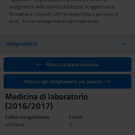
svolgimento delle attività didattiche, le opportunità
formative e i contatti utili durante tutto il percorso di
studi, fino al conseguimento del titolo finale.
Insegnamenti
Ritorna al piano didattico
Ritorna agli insegnamenti per periodo
Medicina di laboratorio
(2016/2017)
Codice insegnamento
Crediti
4S02658
5