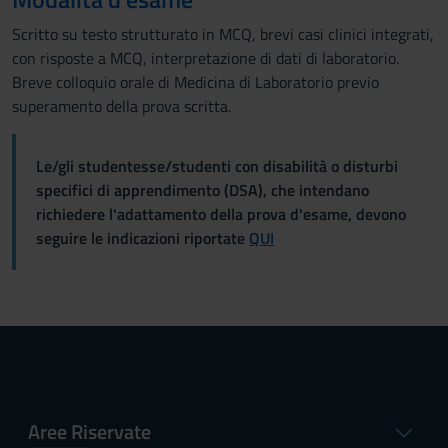
Scritto su testo strutturato in MCQ, brevi casi clinici integrati,
con risposte a MCQ, interpretazione di dati di laboratorio.
Breve colloquio orale di Medicina di Laboratorio previo
superamento della prova scritta.
Le/gli studentesse/studenti con disabilità o disturbi
specifici di apprendimento (DSA), che intendano
richiedere l'adattamento della prova d'esame, devono
seguire le indicazioni riportate
QUI
Aree Riservate