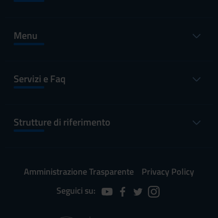
Menu
Servizi e Faq
Strutture di riferimento
Amministrazione Trasparente
Privacy Policy
Seguici su: