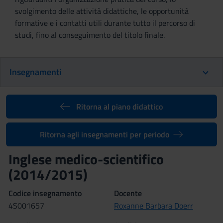
svolgimento delle attività didattiche, le opportunità
formative e i contatti utili durante tutto il percorso di
studi, fino al conseguimento del titolo finale.
Insegnamenti
Ritorna al piano didattico
Ritorna agli insegnamenti per periodo
Inglese medico-scientifico
(2014/2015)
Codice insegnamento
Docente
4S001657
Roxanne Barbara Doerr