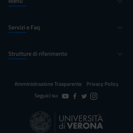
Menu
Servizi e Faq
Strutture di riferimento
Amministrazione Trasparente
Privacy Policy
Seguici su: