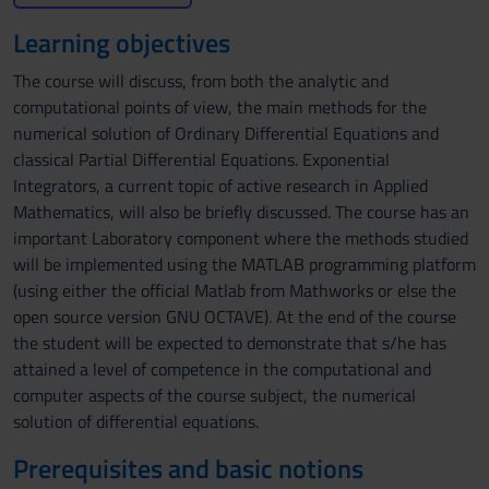
Learning objectives
The course will discuss, from both the analytic and
computational points of view, the main methods for the
numerical solution of Ordinary Differential Equations and
classical Partial Differential Equations. Exponential
Integrators, a current topic of active research in Applied
Mathematics, will also be briefly discussed. The course has an
important Laboratory component where the methods studied
will be implemented using the MATLAB programming platform
(using either the official Matlab from Mathworks or else the
open source version GNU OCTAVE). At the end of the course
the student will be expected to demonstrate that s/he has
attained a level of competence in the computational and
computer aspects of the course subject, the numerical
solution of differential equations.
Prerequisites and basic notions