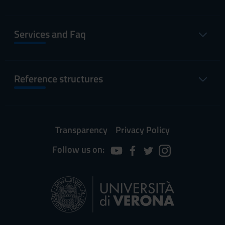
Services and Faq
Reference structures
Transparency
Privacy Policy
Follow us on: