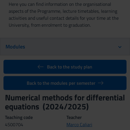
Here you can find information on the organisational
aspects of the Programme, lecture timetables, learning
activities and useful contact details for your time at the
University, from enrolment to graduation.
Modules
Back to the study plan
Back to the modules per semester
Numerical methods for differential
equations (2024/2025)
Teaching code
Teacher
4S00704
Marco Caliari