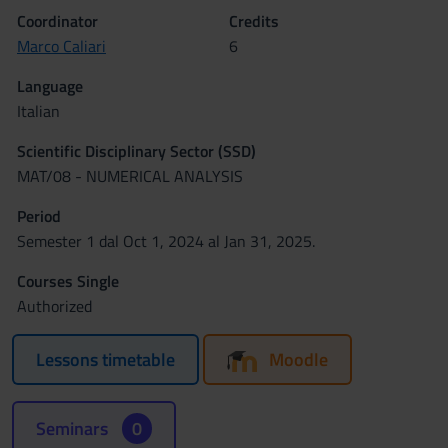
Coordinator
Credits
Marco Caliari
6
Language
Italian
Scientific Disciplinary Sector (SSD)
MAT/08 - NUMERICAL ANALYSIS
Period
Semester 1 dal Oct 1, 2024 al Jan 31, 2025.
Courses Single
Authorized
Lessons timetable
Moodle
Seminars
0