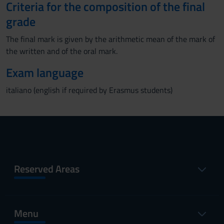
Criteria for the composition of the final
grade
The final mark is given by the arithmetic mean of the mark of
the written and of the oral mark.
Exam language
italiano (english if required by Erasmus students)
Reserved Areas
Menu