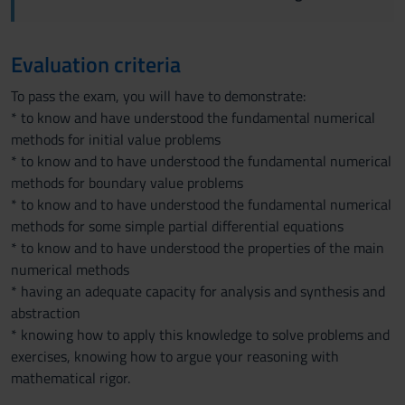
Evaluation criteria
To pass the exam, you will have to demonstrate:
* to know and have understood the fundamental numerical
methods for initial value problems
* to know and to have understood the fundamental numerical
methods for boundary value problems
* to know and to have understood the fundamental numerical
methods for some simple partial differential equations
* to know and to have understood the properties of the main
numerical methods
* having an adequate capacity for analysis and synthesis and
abstraction
* knowing how to apply this knowledge to solve problems and
exercises, knowing how to argue your reasoning with
mathematical rigor.