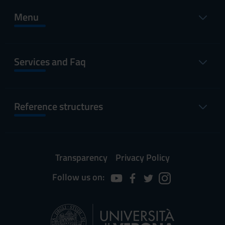
Menu
Services and Faq
Reference structures
Transparency
Privacy Policy
Follow us on: