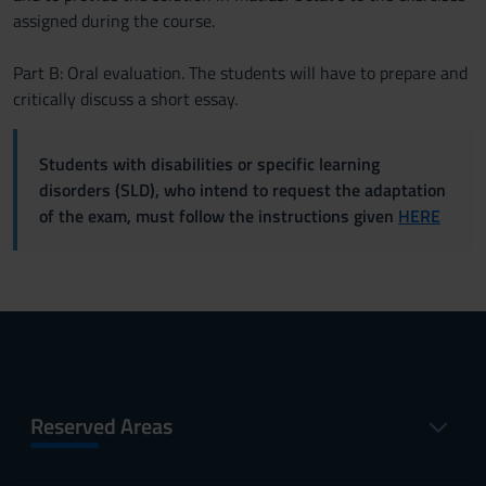
assigned during the course.
Part B: Oral evaluation. The students will have to prepare and
critically discuss a short essay.
Students with disabilities or specific learning
disorders (SLD), who intend to request the adaptation
of the exam, must follow the instructions given
HERE
Reserved Areas