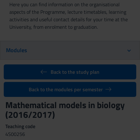
Here you can find information on the organisational
aspects of the Programme, lecture timetables, learning
activities and useful contact details for your time at the
University, from enrolment to graduation.
Modules
Back to the study plan
Back to the modules per semester
Mathematical models in biology
(2016/2017)
Teaching code
4S00256