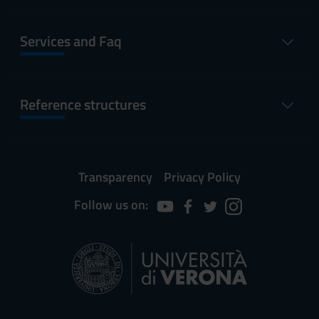
Services and Faq
Reference structures
Transparency
Privacy Policy
Follow us on: