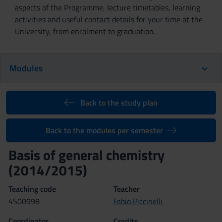
aspects of the Programme, lecture timetables, learning
activities and useful contact details for your time at the
University, from enrolment to graduation.
Modules
Back to the study plan
Back to the modules per semester
Basis of general chemistry
(2014/2015)
Teaching code
Teacher
4S00998
Fabio Piccinelli
Coordinator
Credits