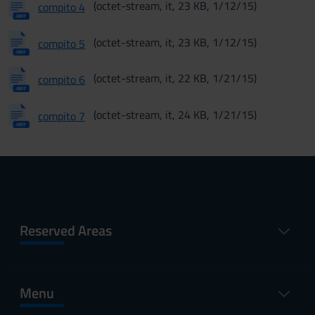
(octet-stream, it, 23 KB, 1/12/15)
compito 4
(octet-stream, it, 23 KB, 1/12/15)
compito 5
(octet-stream, it, 22 KB, 1/21/15)
compito 6
(octet-stream, it, 24 KB, 1/21/15)
compito 7
Reserved Areas
Menu