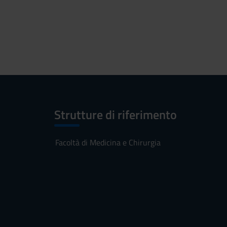
Strutture di riferimento
Facoltà di Medicina e Chirurgia