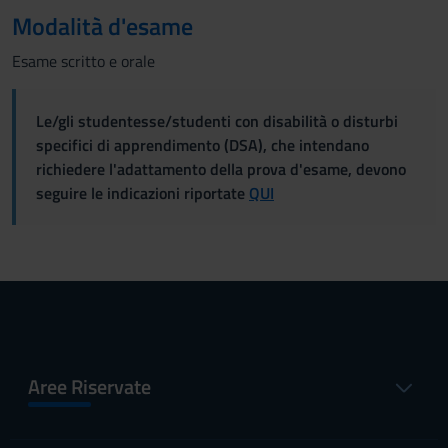
Modalità d'esame
Esame scritto e orale
Le/gli studentesse/studenti con disabilità o disturbi
specifici di apprendimento (DSA), che intendano
richiedere l'adattamento della prova d'esame, devono
seguire le indicazioni riportate
QUI
Aree Riservate