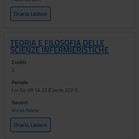
Orario Lezioni
TEORIA E FILOSOFIA DELLE
SCIENZE INFERMIERISTICHE
Crediti
2
Periodo
Lm Sio VR 1A 2S (Coorte 2021)
Docenti
Alvisa Palese
Orario Lezioni