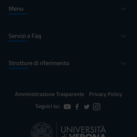
Menu
Servizi e Faq
Strutture di riferimento
Amministrazione Trasparente
Privacy Policy
Seguici su: