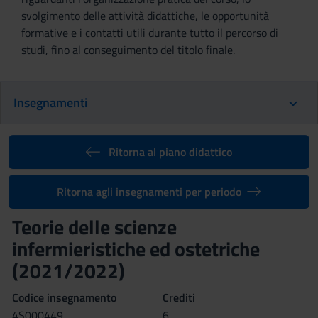
svolgimento delle attività didattiche, le opportunità
formative e i contatti utili durante tutto il percorso di
studi, fino al conseguimento del titolo finale.
Insegnamenti
Ritorna al piano didattico
Ritorna agli insegnamenti per periodo
Teorie delle scienze
infermieristiche ed ostetriche
(2021/2022)
Codice insegnamento
Crediti
4S000449
6