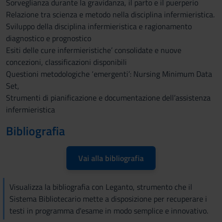
Sorveglianza durante la gravidanza, il parto e il puerperio
Relazione tra scienza e metodo nella disciplina infermieristica.
Sviluppo della disciplina infermieristica e ragionamento
diagnostico e prognostico
Esiti delle cure infermieristiche’ consolidate e nuove
concezioni, classificazioni disponibili
Questioni metodologiche ‘emergenti’: Nursing Minimum Data
Set,
Strumenti di pianificazione e documentazione dell’assistenza
infermieristica
Bibliografia
Vai alla bibliografia
Visualizza la bibliografia con Leganto, strumento che il
Sistema Bibliotecario mette a disposizione per recuperare i
testi in programma d'esame in modo semplice e innovativo.