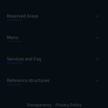
Reserved Areas
Menu
Services and Faq
Reference structures
Transparency
Privacy Policy