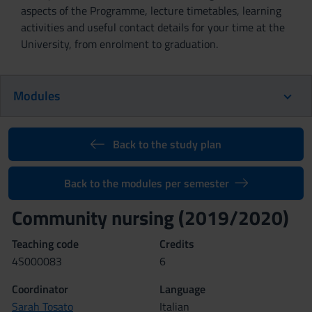
aspects of the Programme, lecture timetables, learning
activities and useful contact details for your time at the
University, from enrolment to graduation.
Modules
Back to the study plan
Back to the modules per semester
Community nursing (2019/2020)
Teaching code
Credits
4S000083
6
Coordinator
Language
Sarah Tosato
Italian