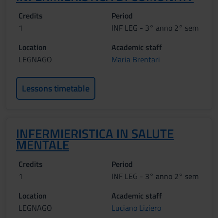
Credits
Period
1
INF LEG - 3° anno 2° sem
Location
Academic staff
LEGNAGO
Maria Brentari
Lessons timetable
INFERMIERISTICA IN SALUTE
MENTALE
Credits
Period
1
INF LEG - 3° anno 2° sem
Location
Academic staff
LEGNAGO
Luciano Liziero