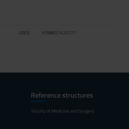
-
2003
9788821425271
Reference structures
Faculty of Medicine and Surgery