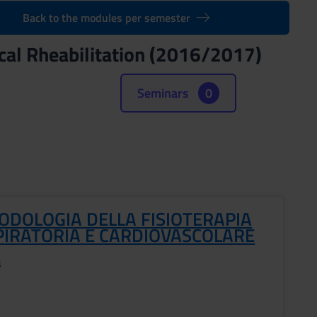
Back to the modules per semester
cal Rheabilitation (2016/2017)
Seminars
0
ODOLOGIA DELLA FISIOTERAPIA
PIRATORIA E CARDIOVASCOLARE
s