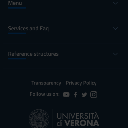
Menu
Services and Faq
Reference structures
Transparency
Privacy Policy
Follow us on: