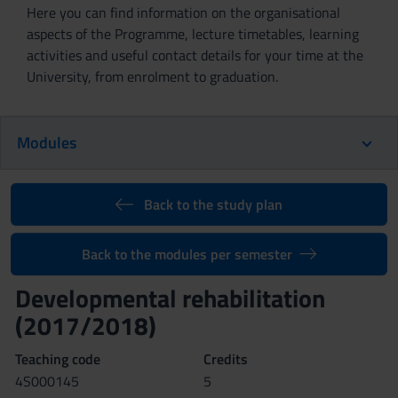
Here you can find information on the organisational
aspects of the Programme, lecture timetables, learning
activities and useful contact details for your time at the
University, from enrolment to graduation.
Modules
Back to the study plan
Back to the modules per semester
Developmental rehabilitation
(2017/2018)
Teaching code
Credits
4S000145
5