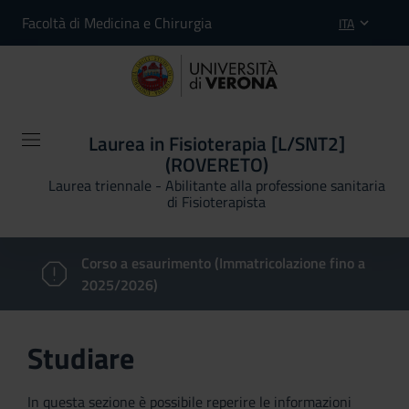
Facoltà di Medicina e Chirurgia
ITA
Laurea in Fisioterapia [L/SNT2]
(ROVERETO)
Laurea triennale - Abilitante alla professione sanitaria
di Fisioterapista
Corso a esaurimento (Immatricolazione fino a
2025/2026)
Studiare
In questa sezione è possibile reperire le informazioni