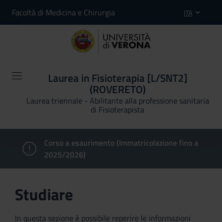
Facoltà di Medicina e Chirurgia
ITA
Laurea in Fisioterapia [L/SNT2]
(ROVERETO)
Laurea triennale - Abilitante alla professione sanitaria
di Fisioterapista
Corso a esaurimento (Immatricolazione fino a
2025/2026)
Studiare
In questa sezione è possibile reperire le informazioni