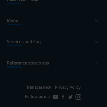
Menu
Services and Faq
Reference structures
Transparency
Privacy Policy
Follow us on: