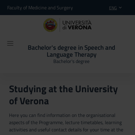
Faculty of Medicine and Surgery
ENG
Bachelor's degree in Speech and
Language Therapy
Bachelor's degree
Studying at the University
of Verona
Here you can find information on the organisational
aspects of the Programme, lecture timetables, learning
activities and useful contact details for your time at the