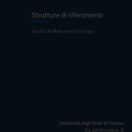
Strutture di riferimento
Facoltà di Medicina e Chirurgia
Università degli Studi di Verona
Via dell'Artigliere, 8