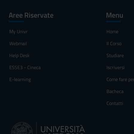
Aree Riservate
Menu
My Univr
Home
Webmail
Il Corso
Help Desk
Studiare
ESSE3 - Cineca
Iscriversi
E-learning
Come fare pe
Bacheca
Contatti