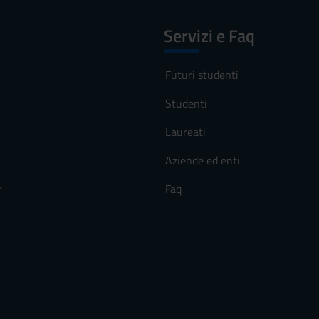
Servizi e Faq
Futuri studenti
Studenti
Laureati
Aziende ed enti
r
Faq