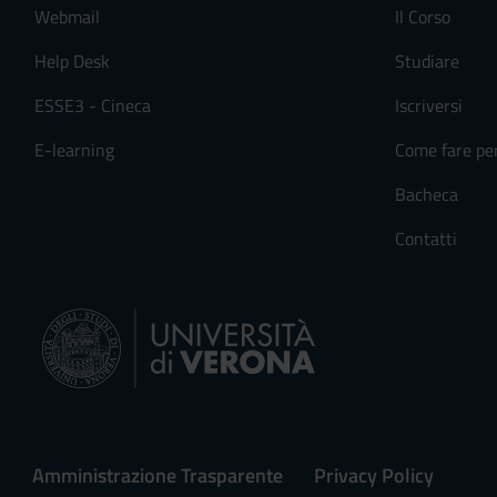
Webmail
Il Corso
Help Desk
Studiare
ESSE3 - Cineca
Iscriversi
E-learning
Come fare pe
Bacheca
Contatti
Amministrazione Trasparente
Privacy Policy