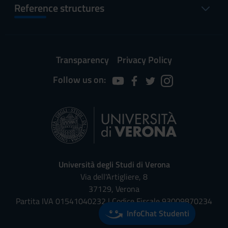
Reference structures
Transparency
Privacy Policy
Follow us on:
Università degli Studi di Verona
Via dell'Artigliere, 8
37129, Verona
Partita IVA 01541040232 | Codice Fiscale 93009870234
InfoChat Studenti