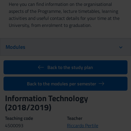
Here you can find information on the organisational
aspects of the Programme, lecture timetables, learning
activities and useful contact details for your time at the
University, from enrolment to graduation.
Modules
Back to the study plan
Back to the modules per semester
Information Technology
(2018/2019)
Teaching code
Teacher
4S00093
Riccardo Pertile