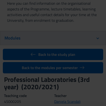
Here you can find information on the organisational
aspects of the Programme, lecture timetables, learning
activities and useful contact details for your time at the
University, from enrolment to graduation.
Modules
Back to the study plan
Back to the modules per semester
Professional Laboratories (3rd
year) (2020/2021)
Teaching code
Teacher
4S000205
Daniela Scandali