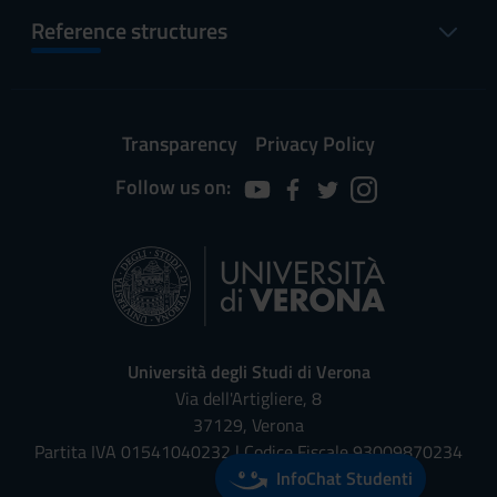
Reference structures
Transparency
Privacy Policy
Follow us on:
Università degli Studi di Verona
Via dell'Artigliere, 8
37129, Verona
Partita IVA 01541040232 | Codice Fiscale 93009870234
InfoChat Studenti