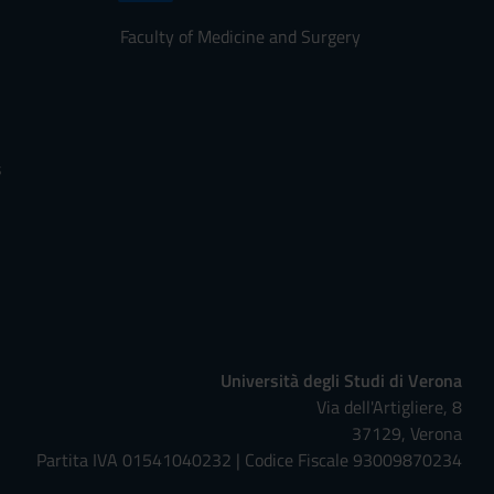
Faculty of Medicine and Surgery
s
Università degli Studi di Verona
Via dell'Artigliere, 8
37129, Verona
Partita IVA 01541040232 | Codice Fiscale 93009870234