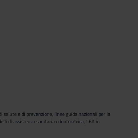
di salute e di prevenzione, linee guida nazionali per la
elli di assistenza sanitaria odontoiatrica, LEA in