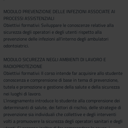
MODULO PREVENZIONE DELLE INFEZIONI ASSOCIATE AI
PROCESSI ASSISTENZIALI
Obiettivi formativi: Sviluppare le conoscenze relative alla
sicurezza degli operatori e degli utenti rispetto alla
prevenzione delle infezioni all’interno degli ambulatori
odontoiatrici.
MODULO SICUREZZA NEGLI AMBIENTI DI LAVORO E
RADIOPROTEZIONE
Obiettivi formativi: Il corso intende far acquisire allo studente
conoscenza e comprensione di base in tema di prevenzione,
tutela e promozione e gestione della salute e della sicurezza
nei luoghi di lavoro.
L’insegnamento introduce lo studente alla comprensione dei
determinanti di salute, dei fattori di rischio, delle strategie di
prevenzione sia individuali che collettive e degli interventi
volti a promuovere la sicurezza degli operatori sanitari e degli