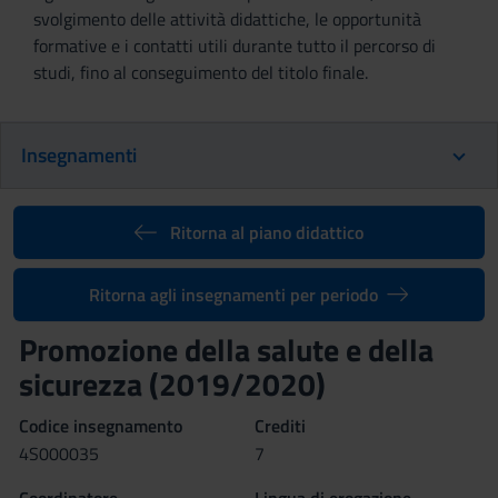
svolgimento delle attività didattiche, le opportunità
formative e i contatti utili durante tutto il percorso di
studi, fino al conseguimento del titolo finale.
Insegnamenti
Ritorna al piano didattico
Ritorna agli insegnamenti per periodo
Promozione della salute e della
sicurezza (2019/2020)
Codice insegnamento
Crediti
4S000035
7