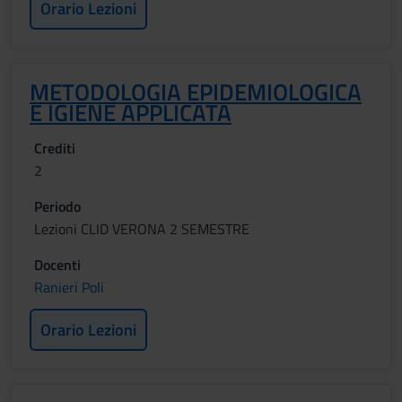
Orario Lezioni
METODOLOGIA EPIDEMIOLOGICA
E IGIENE APPLICATA
Crediti
2
Periodo
Lezioni CLID VERONA 2 SEMESTRE
Docenti
Ranieri Poli
Orario Lezioni