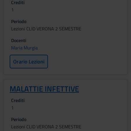
Crediti
1
Periodo
Lezioni CLID VERONA 2 SEMESTRE
Docenti
Maria Murgia
Orario Lezioni
MALATTIE INFETTIVE
Crediti
1
Periodo
Lezioni CLID VERONA 2 SEMESTRE