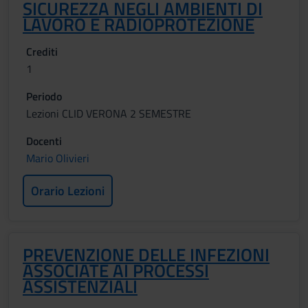
SICUREZZA NEGLI AMBIENTI DI
LAVORO E RADIOPROTEZIONE
Crediti
1
Periodo
Lezioni CLID VERONA 2 SEMESTRE
Docenti
Mario Olivieri
Orario Lezioni
PREVENZIONE DELLE INFEZIONI
ASSOCIATE AI PROCESSI
ASSISTENZIALI