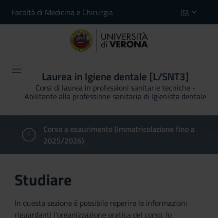
Facoltà di Medicina e Chirurgia
ITA
Laurea in Igiene dentale [L/SNT3]
Corsi di laurea in professioni sanitarie tecniche -
Abilitante alla professione sanitaria di Igienista dentale
Corso a esaurimento (Immatricolazione fino a
2025/2026)
Studiare
In questa sezione è possibile reperire le informazioni
riguardanti l'organizzazione pratica del corso, lo