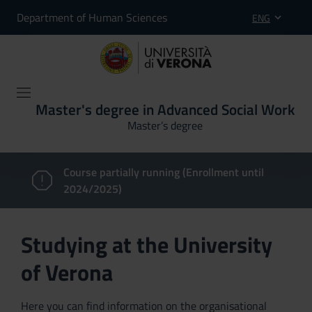
Department of Human Sciences
ENG
Master's degree in Advanced Social Work
Master’s degree
Course partially running (Enrollment until
2024/2025)
Studying at the University
of Verona
Here you can find information on the organisational