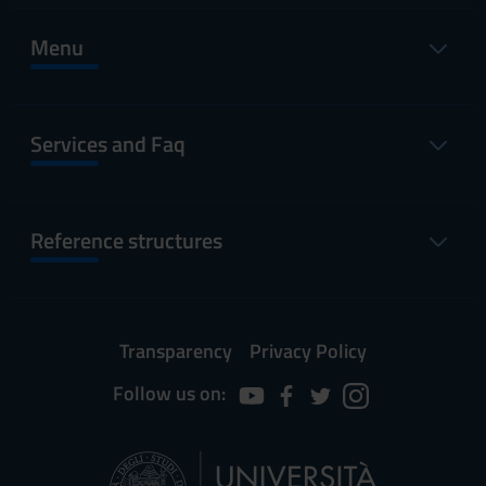
Menu
Services and Faq
Reference structures
Transparency
Privacy Policy
Follow us on: