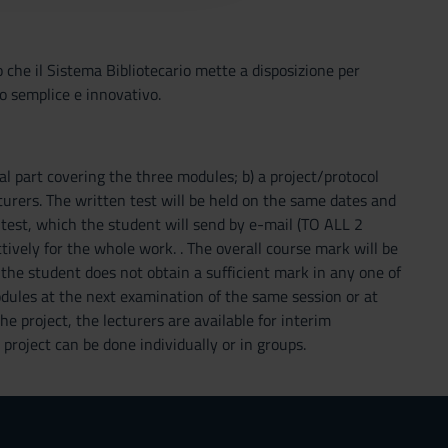
o che il Sistema Bibliotecario mette a disposizione per
o semplice e innovativo.
al part covering the three modules; b) a project/protocol
cturers. The written test will be held on the same dates and
 test, which the student will send by e-mail (TO ALL 2
tively for the whole work. . The overall course mark will be
 the student does not obtain a sufficient mark in any one of
dules at the next examination of the same session or at
e project, the lecturers are available for interim
roject can be done individually or in groups.