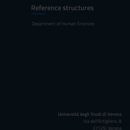
Reference structures
Department of Human Sciences
s
Università degli Studi di Verona
Via dell'Artigliere, 8
37129, Verona