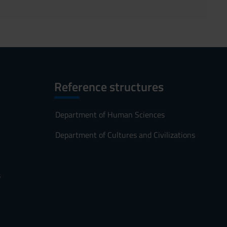
Reference structures
Department of Human Sciences
Department of Cultures and Civilizations
s