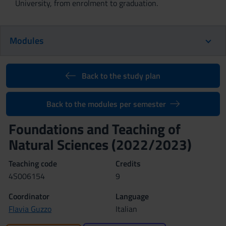
University, from enrolment to graduation.
Modules
Back to the study plan
Back to the modules per semester
Foundations and Teaching of
Natural Sciences (2022/2023)
Teaching code
Credits
4S006154
9
Coordinator
Language
Flavia Guzzo
Italian