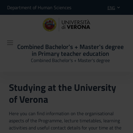
Department of Human Sciences
ENG
Combined Bachelor's + Master's degree
in Primary teacher education
Combined Bachelor's + Master's degree
Studying at the University
of Verona
Here you can find information on the organisational
aspects of the Programme, lecture timetables, learning
activities and useful contact details for your time at the