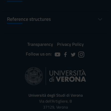
Reference structures
Transparency
Privacy Policy
Follow us on:
Università degli Studi di Verona
Via dell'Artigliere, 8
37129, Verona