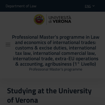
Department of Law
ENG
Professional Master's programme in Law
and economics of international trades:
customs & excise duties, international
tax law, international commercial law,
international trade, extra-EU operations
& accounting, agribusiness (1° Livello)
Professional Master's programme
Studying at the University
of Verona