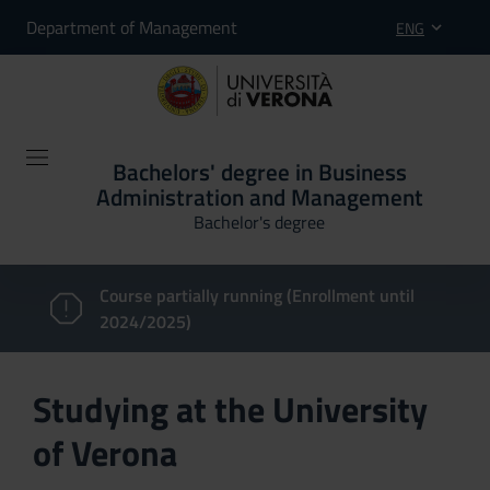
Department of Management
ENG
Bachelors' degree in Business
Administration and Management
Bachelor's degree
Course partially running (Enrollment until
2024/2025)
Studying at the University
of Verona