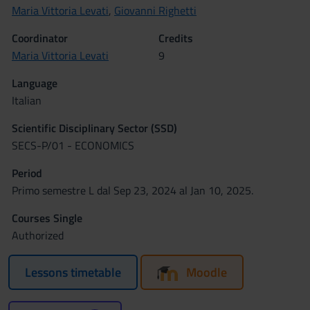
Maria Vittoria Levati
,
Giovanni Righetti
Coordinator
Credits
Maria Vittoria Levati
9
Language
Italian
Scientific Disciplinary Sector (SSD)
SECS-P/01 - ECONOMICS
Period
Primo semestre L dal Sep 23, 2024 al Jan 10, 2025.
Courses Single
Authorized
Lessons timetable
Moodle