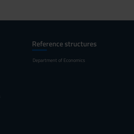
Reference structures
Department of Economics
s